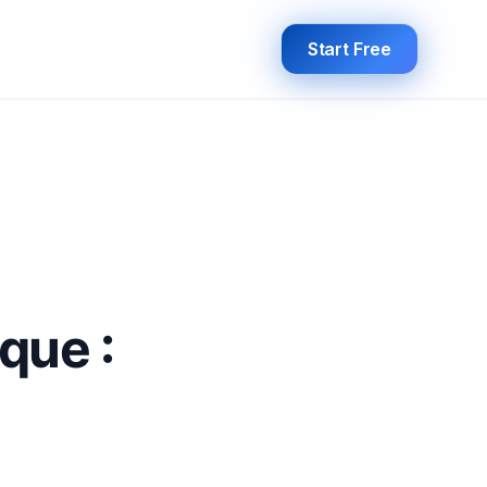
Start Free
que :