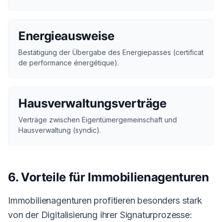
Energieausweise
Bestätigung der Übergabe des Energiepasses (certificat
de performance énergétique).
Hausverwaltungsverträge
Verträge zwischen Eigentümergemeinschaft und
Hausverwaltung (syndic).
6. Vorteile für Immobilienagenturen
Immobilienagenturen profitieren besonders stark
von der Digitalisierung ihrer Signaturprozesse: