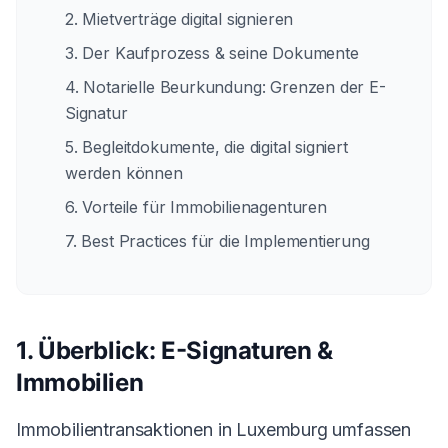
2. Mietverträge digital signieren
3. Der Kaufprozess & seine Dokumente
4. Notarielle Beurkundung: Grenzen der E-
Signatur
5. Begleitdokumente, die digital signiert
werden können
6. Vorteile für Immobilienagenturen
7. Best Practices für die Implementierung
1. Überblick: E-Signaturen &
Immobilien
Immobilientransaktionen in Luxemburg umfassen