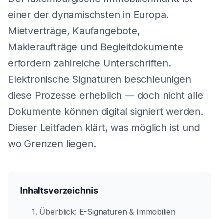
einer der dynamischsten in Europa.
Mietverträge, Kaufangebote,
Makleraufträge und Begleitdokumente
erfordern zahlreiche Unterschriften.
Elektronische Signaturen beschleunigen
diese Prozesse erheblich — doch nicht alle
Dokumente können digital signiert werden.
Dieser Leitfaden klärt, was möglich ist und
wo Grenzen liegen.
Inhaltsverzeichnis
1. Überblick: E-Signaturen & Immobilien