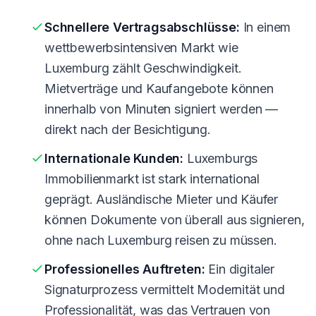
Schnellere Vertragsabschlüsse:
In einem
wettbewerbsintensiven Markt wie
Luxemburg zählt Geschwindigkeit.
Mietverträge und Kaufangebote können
innerhalb von Minuten signiert werden —
direkt nach der Besichtigung.
Internationale Kunden:
Luxemburgs
Immobilienmarkt ist stark international
geprägt. Ausländische Mieter und Käufer
können Dokumente von überall aus signieren,
ohne nach Luxemburg reisen zu müssen.
Professionelles Auftreten:
Ein digitaler
Signaturprozess vermittelt Modernität und
Professionalität, was das Vertrauen von