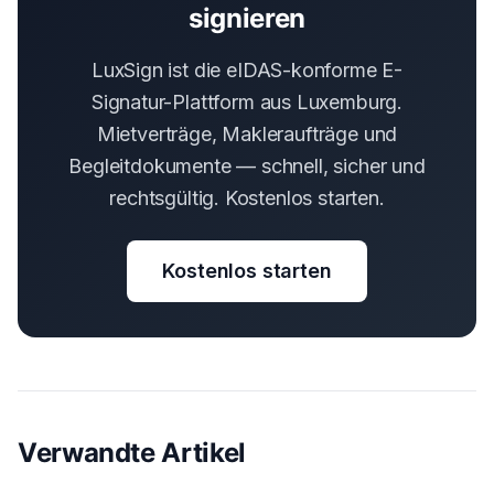
signieren
LuxSign ist die eIDAS-konforme E-
Signatur-Plattform aus Luxemburg.
Mietverträge, Makleraufträge und
Begleitdokumente — schnell, sicher und
rechtsgültig. Kostenlos starten.
Kostenlos starten
Verwandte Artikel