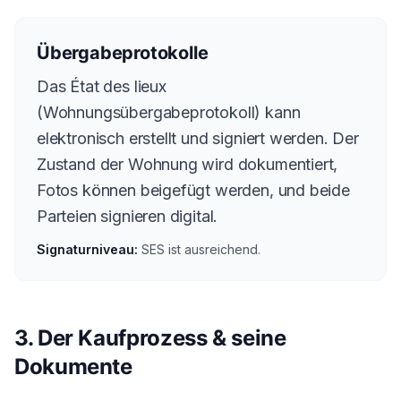
Übergabeprotokolle
Das État des lieux
(Wohnungsübergabeprotokoll) kann
elektronisch erstellt und signiert werden. Der
Zustand der Wohnung wird dokumentiert,
Fotos können beigefügt werden, und beide
Parteien signieren digital.
Signaturniveau:
SES ist ausreichend.
3. Der Kaufprozess & seine
Dokumente