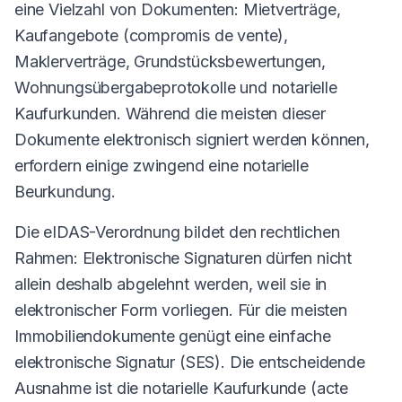
eine Vielzahl von Dokumenten: Mietverträge,
Kaufangebote (compromis de vente),
Maklerverträge, Grundstücksbewertungen,
Wohnungsübergabeprotokolle und notarielle
Kaufurkunden. Während die meisten dieser
Dokumente elektronisch signiert werden können,
erfordern einige zwingend eine notarielle
Beurkundung.
Die eIDAS-Verordnung bildet den rechtlichen
Rahmen: Elektronische Signaturen dürfen nicht
allein deshalb abgelehnt werden, weil sie in
elektronischer Form vorliegen. Für die meisten
Immobiliendokumente genügt eine einfache
elektronische Signatur (SES). Die entscheidende
Ausnahme ist die notarielle Kaufurkunde (acte