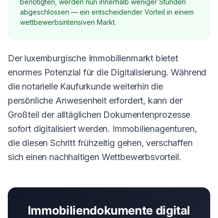
benötigten, werden nun innerhalb weniger Stunden
abgeschlossen — ein entscheidender Vorteil in einem
wettbewerbsintensiven Markt.
Der luxemburgische Immobilienmarkt bietet
enormes Potenzial für die Digitalisierung. Während
die notarielle Kaufurkunde weiterhin die
persönliche Anwesenheit erfordert, kann der
Großteil der alltäglichen Dokumentenprozesse
sofort digitalisiert werden. Immobilienagenturen,
die diesen Schritt frühzeitig gehen, verschaffen
sich einen nachhaltigen Wettbewerbsvorteil.
Immobiliendokumente digital