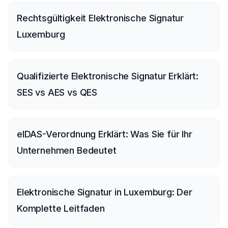
Rechtsgültigkeit Elektronische Signatur
Luxemburg
Qualifizierte Elektronische Signatur Erklärt:
SES vs AES vs QES
eIDAS-Verordnung Erklärt: Was Sie für Ihr
Unternehmen Bedeutet
Elektronische Signatur in Luxemburg: Der
Komplette Leitfaden