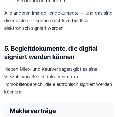
Beurkundung bedürfen.
Alle anderen Immobiliendokumente — und das sind
die meisten — können rechtsverbindlich
elektronisch signiert werden.
5. Begleitdokumente, die digital
signiert werden können
Neben Miet- und Kaufverträgen gibt es eine
Vielzahl von Begleitdokumenten im
Immobilienbereich, die elektronisch signiert werden
können:
Maklerverträge