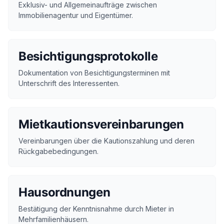
Exklusiv- und Allgemeinaufträge zwischen
Immobilienagentur und Eigentümer.
Besichtigungsprotokolle
Dokumentation von Besichtigungsterminen mit
Unterschrift des Interessenten.
Mietkautionsvereinbarungen
Vereinbarungen über die Kautionszahlung und deren
Rückgabebedingungen.
Hausordnungen
Bestätigung der Kenntnisnahme durch Mieter in
Mehrfamilienhäusern.