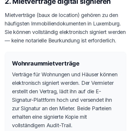
2. Mietverträge digital signieren
Mietverträge (baux de location) gehören zu den
häufigsten Immobiliendokumenten in Luxemburg.
Sie können vollständig elektronisch signiert werden
— keine notarielle Beurkundung ist erforderlich.
Wohnraummietverträge
Verträge für Wohnungen und Häuser können
elektronisch signiert werden. Der Vermieter
erstellt den Vertrag, lädt ihn auf die E-
Signatur-Plattform hoch und versendet ihn
zur Signatur an den Mieter. Beide Parteien
erhalten eine signierte Kopie mit
vollständigem Audit-Trail.