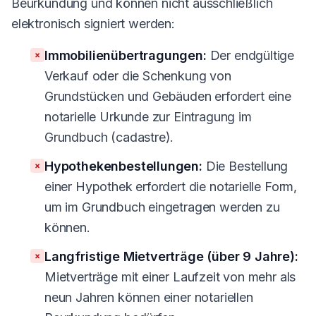
Beurkundung und können nicht ausschließlich
elektronisch signiert werden:
Immobilienübertragungen:
Der endgültige
×
Verkauf oder die Schenkung von
Grundstücken und Gebäuden erfordert eine
notarielle Urkunde zur Eintragung im
Grundbuch (cadastre).
Hypothekenbestellungen:
Die Bestellung
×
einer Hypothek erfordert die notarielle Form,
um im Grundbuch eingetragen werden zu
können.
Langfristige Mietverträge (über 9 Jahre):
×
Mietverträge mit einer Laufzeit von mehr als
neun Jahren können einer notariellen