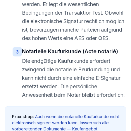
werden. Er legt die wesentlichen
Bedingungen der Transaktion fest. Obwohl
die elektronische Signatur rechtlich möglich
ist, bevorzugen manche Parteien aufgrund
des hohen Werts eine AES oder QES.
Notarielle Kaufurkunde (Acte notarié)
3
Die endgültige Kaufurkunde erfordert
zwingend die notarielle Beurkundung und
kann nicht durch eine einfache E-Signatur
ersetzt werden. Die persönliche
Anwesenheit beim Notar bleibt erforderlich.
Praxistipp:
Auch wenn die notarielle Kaufurkunde nicht
elektronisch signiert werden kann, lassen sich alle
vorbereitenden Dokumente — Kaufangebot,