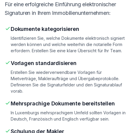
Für eine erfolgreiche Einführung elektronischer
Signaturen in Ihrem Immobilienunternehmen:
Dokumente kategorisieren
Identifizieren Sie, welche Dokumente elektronisch signiert
werden können und welche weiterhin die notarielle Form
erfordern. Erstellen Sie eine klare Übersicht für Ihr Team.
Vorlagen standardisieren
Erstellen Sie wiederverwendbare Vorlagen für
Mietverträge, Makleraufträge und Übergabeprotokolle.
Definieren Sie die Signaturfelder und den Signaturablauf
vorab.
Mehrsprachige Dokumente bereitstellen
In Luxemburgs mehrsprachigem Umfeld sollten Vorlagen in
Deutsch, Französisch und Englisch verfügbar sein.
Schulung der Makler