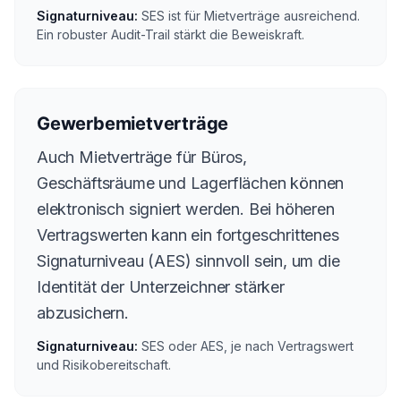
Signaturniveau:
SES ist für Mietverträge ausreichend.
Ein robuster Audit-Trail stärkt die Beweiskraft.
Gewerbemietverträge
Auch Mietverträge für Büros,
Geschäftsräume und Lagerflächen können
elektronisch signiert werden. Bei höheren
Vertragswerten kann ein fortgeschrittenes
Signaturniveau (AES) sinnvoll sein, um die
Identität der Unterzeichner stärker
abzusichern.
Signaturniveau:
SES oder AES, je nach Vertragswert
und Risikobereitschaft.