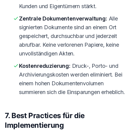
Kunden und Eigentümern stärkt.
Zentrale Dokumentenverwaltung:
Alle
signierten Dokumente sind an einem Ort
gespeichert, durchsuchbar und jederzeit
abrufbar. Keine verlorenen Papiere, keine
unvollständigen Akten.
Kostenreduzierung:
Druck-, Porto- und
Archivierungskosten werden eliminiert. Bei
einem hohen Dokumentenvolumen
summieren sich die Einsparungen erheblich.
7. Best Practices für die
Implementierung