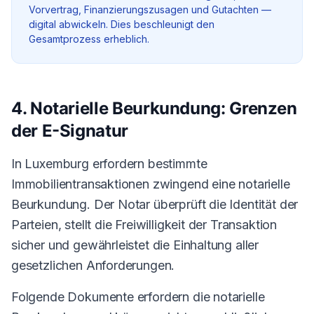
Vorvertrag, Finanzierungszusagen und Gutachten —
digital abwickeln. Dies beschleunigt den
Gesamtprozess erheblich.
4. Notarielle Beurkundung: Grenzen
der E-Signatur
In Luxemburg erfordern bestimmte
Immobilientransaktionen zwingend eine notarielle
Beurkundung. Der Notar überprüft die Identität der
Parteien, stellt die Freiwilligkeit der Transaktion
sicher und gewährleistet die Einhaltung aller
gesetzlichen Anforderungen.
Folgende Dokumente erfordern die notarielle