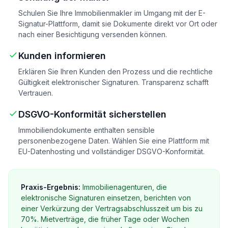
Schulen Sie Ihre Immobilienmakler im Umgang mit der E-
Signatur-Plattform, damit sie Dokumente direkt vor Ort oder
nach einer Besichtigung versenden können.
Kunden informieren
Erklären Sie Ihren Kunden den Prozess und die rechtliche
Gültigkeit elektronischer Signaturen. Transparenz schafft
Vertrauen.
DSGVO-Konformität sicherstellen
Immobiliendokumente enthalten sensible
personenbezogene Daten. Wählen Sie eine Plattform mit
EU-Datenhosting und vollständiger DSGVO-Konformität.
Praxis-Ergebnis:
Immobilienagenturen, die
elektronische Signaturen einsetzen, berichten von
einer Verkürzung der Vertragsabschlusszeit um bis zu
70%. Mietverträge, die früher Tage oder Wochen