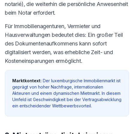
notarié), die weiterhin die persönliche Anwesenheit
beim Notar erfordert.
Für Immobilienagenturen, Vermieter und
Hausverwaltungen bedeutet dies: Ein großer Teil
des Dokumentenaufkommens kann sofort
digitalisiert werden, was erhebliche Zeit- und
Kosteneinsparungen ermöglicht.
Marktkontext:
Der luxemburgische Immobilienmarkt ist
geprägt von hoher Nachfrage, internationalen
Akteuren und einem dynamischen Mietmarkt. In diesem
Umfeld ist Geschwindigkeit bei der Vertragsabwicklung
ein entscheidender Wettbewerbsvorteil.