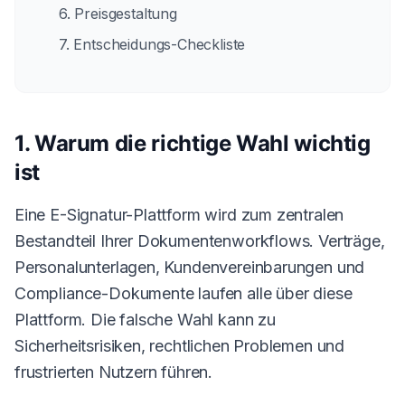
6. Preisgestaltung
7. Entscheidungs-Checkliste
1. Warum die richtige Wahl wichtig
ist
Eine E-Signatur-Plattform wird zum zentralen
Bestandteil Ihrer Dokumentenworkflows. Verträge,
Personalunterlagen, Kundenvereinbarungen und
Compliance-Dokumente laufen alle über diese
Plattform. Die falsche Wahl kann zu
Sicherheitsrisiken, rechtlichen Problemen und
frustrierten Nutzern führen.