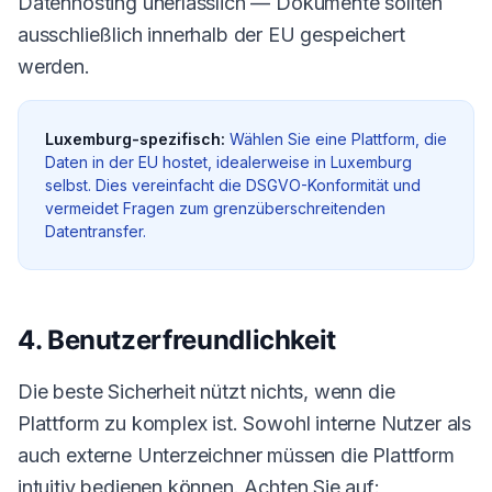
Datenhosting unerlässlich — Dokumente sollten
ausschließlich innerhalb der EU gespeichert
werden.
Luxemburg-spezifisch:
Wählen Sie eine Plattform, die
Daten in der EU hostet, idealerweise in Luxemburg
selbst. Dies vereinfacht die DSGVO-Konformität und
vermeidet Fragen zum grenzüberschreitenden
Datentransfer.
4. Benutzerfreundlichkeit
Die beste Sicherheit nützt nichts, wenn die
Plattform zu komplex ist. Sowohl interne Nutzer als
auch externe Unterzeichner müssen die Plattform
intuitiv bedienen können. Achten Sie auf: