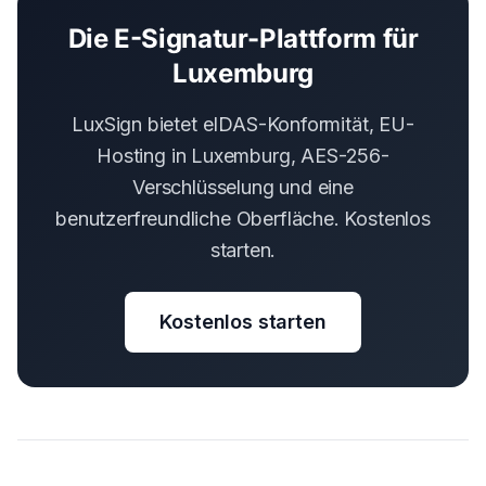
Die E-Signatur-Plattform für
Luxemburg
LuxSign bietet eIDAS-Konformität, EU-
Hosting in Luxemburg, AES-256-
Verschlüsselung und eine
benutzerfreundliche Oberfläche. Kostenlos
starten.
Kostenlos starten