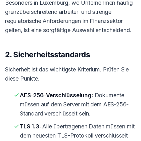
Besonders in Luxemburg, wo Unternehmen häufig
grenzüberschreitend arbeiten und strenge
regulatorische Anforderungen im Finanzsektor
gelten, ist eine sorgfältige Auswahl entscheidend.
2. Sicherheitsstandards
Sicherheit ist das wichtigste Kriterium. Prüfen Sie
diese Punkte:
AES-256-Verschlüsselung:
Dokumente
müssen auf dem Server mit dem AES-256-
Standard verschlüsselt sein.
TLS 1.3:
Alle übertragenen Daten müssen mit
dem neuesten TLS-Protokoll verschlüsselt