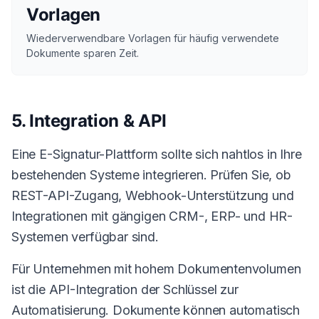
Vorlagen
Wiederverwendbare Vorlagen für häufig verwendete
Dokumente sparen Zeit.
5. Integration & API
Eine E-Signatur-Plattform sollte sich nahtlos in Ihre
bestehenden Systeme integrieren. Prüfen Sie, ob
REST-API-Zugang, Webhook-Unterstützung und
Integrationen mit gängigen CRM-, ERP- und HR-
Systemen verfügbar sind.
Für Unternehmen mit hohem Dokumentenvolumen
ist die API-Integration der Schlüssel zur
Automatisierung. Dokumente können automatisch