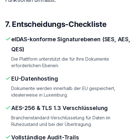
7. Entscheidungs-Checkliste
eIDAS-konforme Signaturebenen (SES, AES,
QES)
Die Plattform unterstützt die für Ihre Dokumente
erforderlichen Ebenen.
EU-Datenhosting
Dokumente werden innerhalb der EU gespeichert,
idealerweise in Luxemburg.
AES-256 & TLS 1.3 Verschlüsselung
Branchenstandard-Verschlüsselung für Daten im
Ruhezustand und bei der Übertragung.
Vollständige Audit-Trails