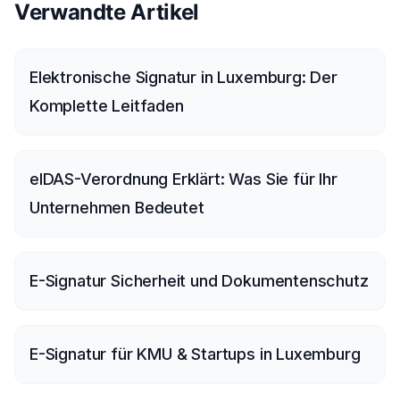
Verwandte Artikel
Elektronische Signatur in Luxemburg: Der
Komplette Leitfaden
eIDAS-Verordnung Erklärt: Was Sie für Ihr
Unternehmen Bedeutet
E-Signatur Sicherheit und Dokumentenschutz
E-Signatur für KMU & Startups in Luxemburg