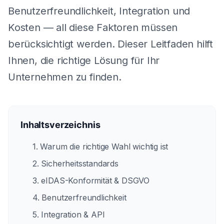
Benutzerfreundlichkeit, Integration und
Kosten — all diese Faktoren müssen
berücksichtigt werden. Dieser Leitfaden hilft
Ihnen, die richtige Lösung für Ihr
Unternehmen zu finden.
Inhaltsverzeichnis
1. Warum die richtige Wahl wichtig ist
2. Sicherheitsstandards
3. eIDAS-Konformität & DSGVO
4. Benutzerfreundlichkeit
5. Integration & API