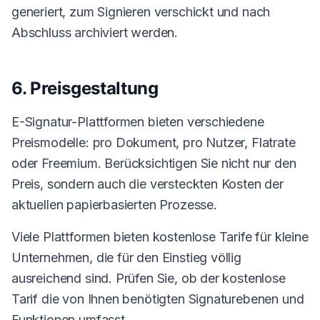
generiert, zum Signieren verschickt und nach
Abschluss archiviert werden.
6. Preisgestaltung
E-Signatur-Plattformen bieten verschiedene
Preismodelle: pro Dokument, pro Nutzer, Flatrate
oder Freemium. Berücksichtigen Sie nicht nur den
Preis, sondern auch die versteckten Kosten der
aktuellen papierbasierten Prozesse.
Viele Plattformen bieten kostenlose Tarife für kleine
Unternehmen, die für den Einstieg völlig
ausreichend sind. Prüfen Sie, ob der kostenlose
Tarif die von Ihnen benötigten Signaturebenen und
Funktionen umfasst.