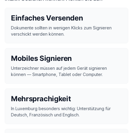
Einfaches Versenden
Dokumente sollten in wenigen Klicks zum Signieren
verschickt werden können.
Mobiles Signieren
Unterzeichner müssen auf jedem Gerät signieren
können — Smartphone, Tablet oder Computer.
Mehrsprachigkeit
In Luxemburg besonders wichtig: Unterstützung für
Deutsch, Französisch und Englisch.