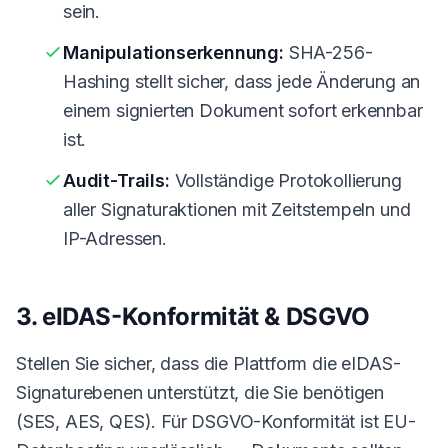
sein.
Manipulationserkennung:
SHA-256-
Hashing stellt sicher, dass jede Änderung an
einem signierten Dokument sofort erkennbar
ist.
Audit-Trails:
Vollständige Protokollierung
aller Signaturaktionen mit Zeitstempeln und
IP-Adressen.
3. eIDAS-Konformität & DSGVO
Stellen Sie sicher, dass die Plattform die eIDAS-
Signaturebenen unterstützt, die Sie benötigen
(SES, AES, QES). Für DSGVO-Konformität ist EU-