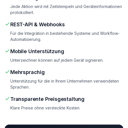
Jede Aktion wird mit Zeitstempeln und Geräteinformationen
protokolliert.
REST-API & Webhooks
Für die Integration in bestehende Systeme und Workflow-
Automatisierung.
Mobile Unterstützung
Unterzeichner können auf jedem Gerät signieren.
Mehrsprachig
Unterstützung für die in Ihrem Unternehmen verwendeten
Sprachen.
Transparente Preisgestaltung
Klare Preise ohne versteckte Kosten.