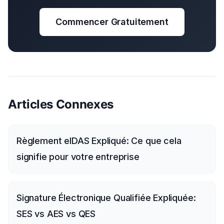
Commencer Gratuitement
Articles Connexes
Règlement eIDAS Expliqué: Ce que cela
signifie pour votre entreprise
Signature Électronique Qualifiée Expliquée:
SES vs AES vs QES