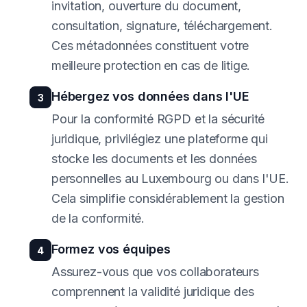
invitation, ouverture du document,
consultation, signature, téléchargement.
Ces métadonnées constituent votre
meilleure protection en cas de litige.
Hébergez vos données dans l'UE
3
Pour la conformité RGPD et la sécurité
juridique, privilégiez une plateforme qui
stocke les documents et les données
personnelles au Luxembourg ou dans l'UE.
Cela simplifie considérablement la gestion
de la conformité.
Formez vos équipes
4
Assurez-vous que vos collaborateurs
comprennent la validité juridique des