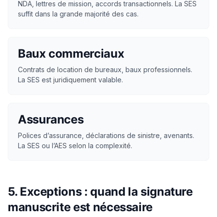
NDA, lettres de mission, accords transactionnels. La SES
suffit dans la grande majorité des cas.
Baux commerciaux
Contrats de location de bureaux, baux professionnels.
La SES est juridiquement valable.
Assurances
Polices d’assurance, déclarations de sinistre, avenants.
La SES ou l’AES selon la complexité.
5. Exceptions : quand la signature
manuscrite est nécessaire