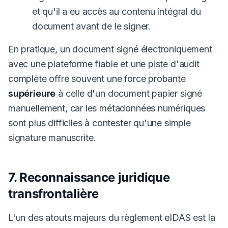
et qu'il a eu accès au contenu intégral du
document avant de le signer.
En pratique, un document signé électroniquement
avec une plateforme fiable et une piste d'audit
complète offre souvent une force probante
supérieure
à celle d'un document papier signé
manuellement, car les métadonnées numériques
sont plus difficiles à contester qu'une simple
signature manuscrite.
7. Reconnaissance juridique
transfrontalière
L'un des atouts majeurs du règlement eIDAS est la