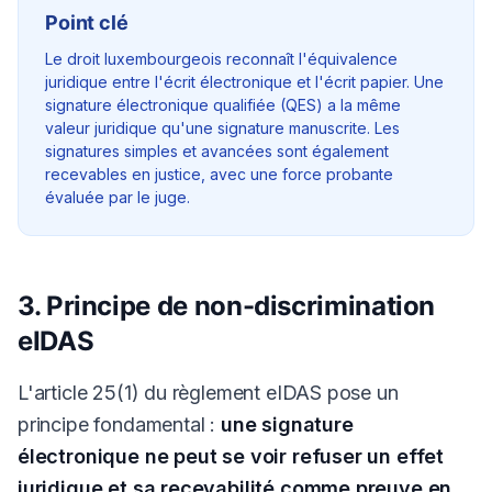
Point clé
Le droit luxembourgeois reconnaît l'équivalence
juridique entre l'écrit électronique et l'écrit papier. Une
signature électronique qualifiée (QES) a la même
valeur juridique qu'une signature manuscrite. Les
signatures simples et avancées sont également
recevables en justice, avec une force probante
évaluée par le juge.
3. Principe de non-discrimination
eIDAS
L'article 25(1) du règlement eIDAS pose un
principe fondamental :
une signature
électronique ne peut se voir refuser un effet
juridique et sa recevabilité comme preuve en