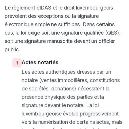
Le règlement eIDAS et le droit luxembourgeois
prévoient des exceptions où la signature
électronique simple ne suffit pas. Dans certains
cas, la loi exige soit une signature qualifiée (QES),
soit une signature manuscrite devant un officier
public.
Actes notariés
1
Les actes authentiques dressés par un
notaire (ventes immobilières, constitutions
de sociétés, donations) nécessitent la
présence physique des parties et la
signature devant le notaire. La loi
luxembourgeoise évolue progressivement
vers la numérisation de certains actes, mais