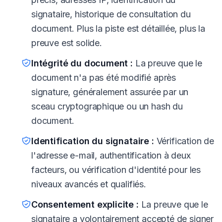
signataire, historique de consultation du
document. Plus la piste est détaillée, plus la
preuve est solide.
Intégrité du document :
La preuve que le
document n'a pas été modifié après
signature, généralement assurée par un
sceau cryptographique ou un hash du
document.
Identification du signataire :
Vérification de
l'adresse e-mail, authentification à deux
facteurs, ou vérification d'identité pour les
niveaux avancés et qualifiés.
Consentement explicite :
La preuve que le
signataire a volontairement accepté de signer