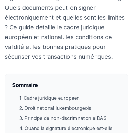
Quels documents peut-on signer
électroniquement et quelles sont les limites
? Ce guide détaille le cadre juridique
européen et national, les conditions de
validité et les bonnes pratiques pour
sécuriser vos transactions numériques.
Sommaire
1. Cadre juridique européen
2. Droit national luxembourgeois
3. Principe de non-discrimination eIDAS
4. Quand la signature électronique est-elle