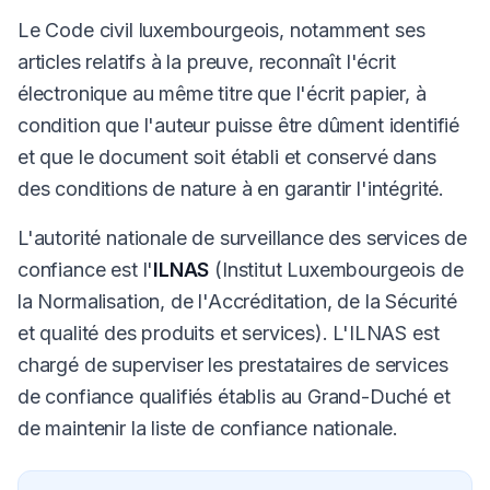
Le Code civil luxembourgeois, notamment ses
articles relatifs à la preuve, reconnaît l'écrit
électronique au même titre que l'écrit papier, à
condition que l'auteur puisse être dûment identifié
et que le document soit établi et conservé dans
des conditions de nature à en garantir l'intégrité.
L'autorité nationale de surveillance des services de
confiance est l'
ILNAS
(Institut Luxembourgeois de
la Normalisation, de l'Accréditation, de la Sécurité
et qualité des produits et services). L'ILNAS est
chargé de superviser les prestataires de services
de confiance qualifiés établis au Grand-Duché et
de maintenir la liste de confiance nationale.