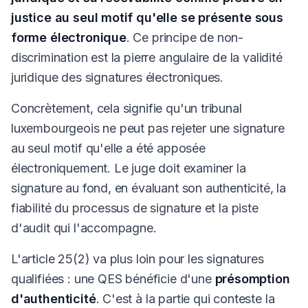
justice au seul motif qu'elle se présente sous
forme électronique
. Ce principe de non-
discrimination est la pierre angulaire de la validité
juridique des signatures électroniques.
Concrètement, cela signifie qu'un tribunal
luxembourgeois ne peut pas rejeter une signature
au seul motif qu'elle a été apposée
électroniquement. Le juge doit examiner la
signature au fond, en évaluant son authenticité, la
fiabilité du processus de signature et la piste
d'audit qui l'accompagne.
L'article 25(2) va plus loin pour les signatures
qualifiées : une QES bénéficie d'une
présomption
d'authenticité
. C'est à la partie qui conteste la