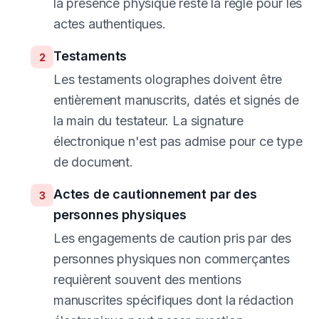
la présence physique reste la règle pour les
actes authentiques.
Testaments
2
Les testaments olographes doivent être
entièrement manuscrits, datés et signés de
la main du testateur. La signature
électronique n'est pas admise pour ce type
de document.
Actes de cautionnement par des
3
personnes physiques
Les engagements de caution pris par des
personnes physiques non commerçantes
requièrent souvent des mentions
manuscrites spécifiques dont la rédaction