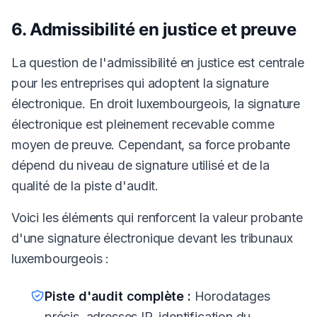
6. Admissibilité en justice et preuve
La question de l'admissibilité en justice est centrale
pour les entreprises qui adoptent la signature
électronique. En droit luxembourgeois, la signature
électronique est pleinement recevable comme
moyen de preuve. Cependant, sa force probante
dépend du niveau de signature utilisé et de la
qualité de la piste d'audit.
Voici les éléments qui renforcent la valeur probante
d'une signature électronique devant les tribunaux
luxembourgeois :
Piste d'audit complète :
Horodatages
précis, adresses IP, identification du