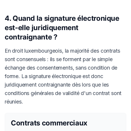
4. Quand la signature électronique
est-elle juridiquement
contraignante ?
En droit luxembourgeois, la majorité des contrats
sont consensuels : ils se forment par le simple
échange des consentements, sans condition de
forme. La signature électronique est donc
juridiquement contraignante dès lors que les
conditions générales de validité d'un contrat sont
réunies.
Contrats commerciaux