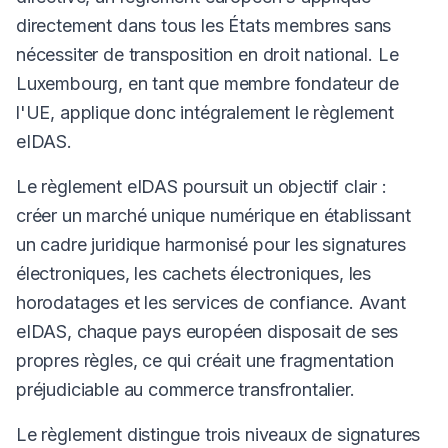
directement dans tous les États membres sans
nécessiter de transposition en droit national. Le
Luxembourg, en tant que membre fondateur de
l'UE, applique donc intégralement le règlement
eIDAS.
Le règlement eIDAS poursuit un objectif clair :
créer un marché unique numérique en établissant
un cadre juridique harmonisé pour les signatures
électroniques, les cachets électroniques, les
horodatages et les services de confiance. Avant
eIDAS, chaque pays européen disposait de ses
propres règles, ce qui créait une fragmentation
préjudiciable au commerce transfrontalier.
Le règlement distingue trois niveaux de signatures