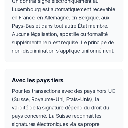
Un contrat signé électroniquement au
Luxembourg est automatiquement recevable
en France, en Allemagne, en Belgique, aux
Pays-Bas et dans tout autre État membre.
Aucune légalisation, apostille ou formalité
supplémentaire n'est requise. Le principe de
non-discrimination s'applique uniformément.
Avec les pays tiers
Pour les transactions avec des pays hors UE
(Suisse, Royaume-Uni, États-Unis), la
validité de la signature dépend du droit du
pays concerné. La Suisse reconnaît les
signatures électroniques via sa propre