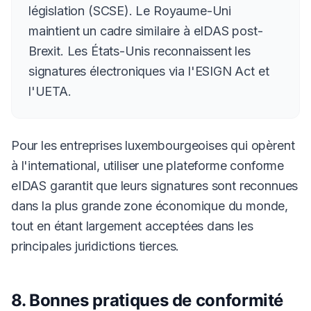
législation (SCSE). Le Royaume-Uni
maintient un cadre similaire à eIDAS post-
Brexit. Les États-Unis reconnaissent les
signatures électroniques via l'ESIGN Act et
l'UETA.
Pour les entreprises luxembourgeoises qui opèrent
à l'international, utiliser une plateforme conforme
eIDAS garantit que leurs signatures sont reconnues
dans la plus grande zone économique du monde,
tout en étant largement acceptées dans les
principales juridictions tierces.
8. Bonnes pratiques de conformité