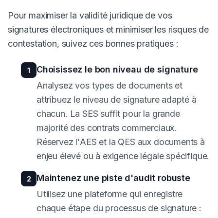
Pour maximiser la validité juridique de vos
signatures électroniques et minimiser les risques de
contestation, suivez ces bonnes pratiques :
Choisissez le bon niveau de signature
1
Analysez vos types de documents et
attribuez le niveau de signature adapté à
chacun. La SES suffit pour la grande
majorité des contrats commerciaux.
Réservez l'AES et la QES aux documents à
enjeu élevé ou à exigence légale spécifique.
Maintenez une piste d'audit robuste
2
Utilisez une plateforme qui enregistre
chaque étape du processus de signature :