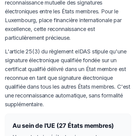
reconnaissance mutuelle des signatures
électroniques entre les États membres. Pour le
Luxembourg, place financière internationale par
excellence, cette reconnaissance est
particulièrement précieuse.
L'article 25(3) du règlement eIDAS stipule qu'une
signature électronique qualifiée fondée sur un
certificat qualifié délivré dans un État membre est
reconnue en tant que signature électronique
qualifiée dans tous les autres États membres. C'est
une reconnaissance automatique, sans formalité
supplémentaire.
Au sein de l'UE (27 États membres)