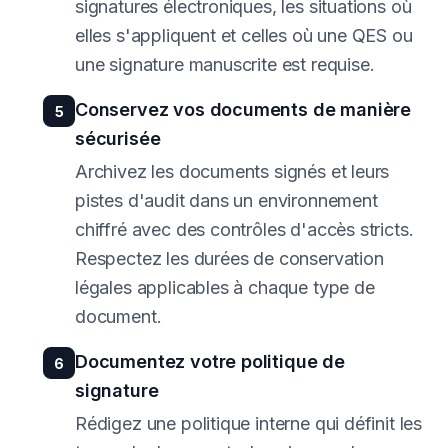
signatures électroniques, les situations où
elles s'appliquent et celles où une QES ou
une signature manuscrite est requise.
Conservez vos documents de manière
5
sécurisée
Archivez les documents signés et leurs
pistes d'audit dans un environnement
chiffré avec des contrôles d'accès stricts.
Respectez les durées de conservation
légales applicables à chaque type de
document.
Documentez votre politique de
6
signature
Rédigez une politique interne qui définit les