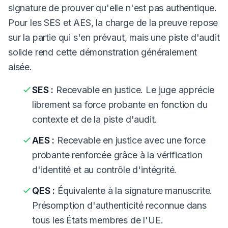
signature de prouver qu'elle n'est pas authentique.
Pour les SES et AES, la charge de la preuve repose
sur la partie qui s'en prévaut, mais une piste d'audit
solide rend cette démonstration généralement
aisée.
SES :
Recevable en justice. Le juge apprécie
librement sa force probante en fonction du
contexte et de la piste d'audit.
AES :
Recevable en justice avec une force
probante renforcée grâce à la vérification
d'identité et au contrôle d'intégrité.
QES :
Équivalente à la signature manuscrite.
Présomption d'authenticité reconnue dans
tous les États membres de l'UE.