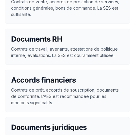
Contrats de vente, accords de prestation de services,
conditions générales, bons de commande. La SES est
suffisante.
Documents RH
Contrats de travail, avenants, attestations de politique
interne, évaluations. La SES est couramment utilisée.
Accords financiers
Contrats de prêt, accords de souscription, documents
de conformité. L’AES est recommandée pour les
montants significatifs.
Documents juridiques