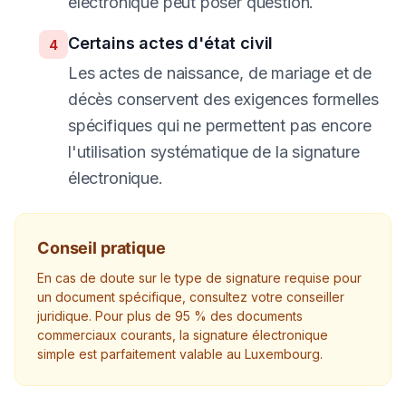
électronique peut poser question.
Certains actes d'état civil
4
Les actes de naissance, de mariage et de
décès conservent des exigences formelles
spécifiques qui ne permettent pas encore
l'utilisation systématique de la signature
électronique.
Conseil pratique
En cas de doute sur le type de signature requise pour
un document spécifique, consultez votre conseiller
juridique. Pour plus de 95 % des documents
commerciaux courants, la signature électronique
simple est parfaitement valable au Luxembourg.