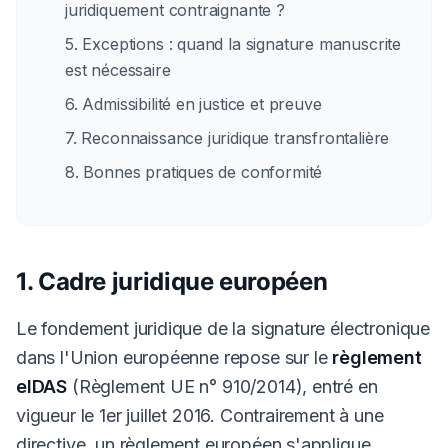
juridiquement contraignante ?
5. Exceptions : quand la signature manuscrite
est nécessaire
6. Admissibilité en justice et preuve
7. Reconnaissance juridique transfrontalière
8. Bonnes pratiques de conformité
1. Cadre juridique européen
Le fondement juridique de la signature électronique
dans l'Union européenne repose sur le
règlement
eIDAS
(Règlement UE n° 910/2014), entré en
vigueur le 1er juillet 2016. Contrairement à une
directive, un règlement européen s'applique