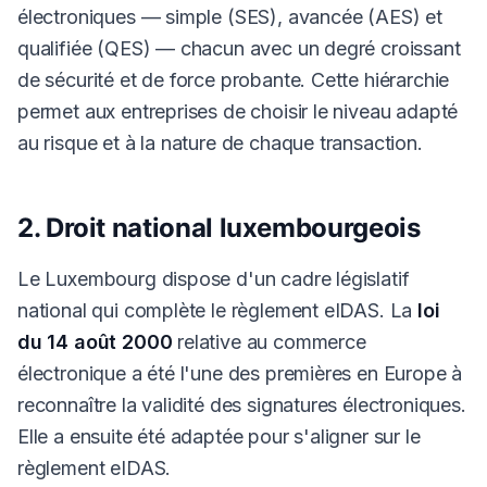
électroniques — simple (SES), avancée (AES) et
qualifiée (QES) — chacun avec un degré croissant
de sécurité et de force probante. Cette hiérarchie
permet aux entreprises de choisir le niveau adapté
au risque et à la nature de chaque transaction.
2. Droit national luxembourgeois
Le Luxembourg dispose d'un cadre législatif
national qui complète le règlement eIDAS. La
loi
du 14 août 2000
relative au commerce
électronique a été l'une des premières en Europe à
reconnaître la validité des signatures électroniques.
Elle a ensuite été adaptée pour s'aligner sur le
règlement eIDAS.