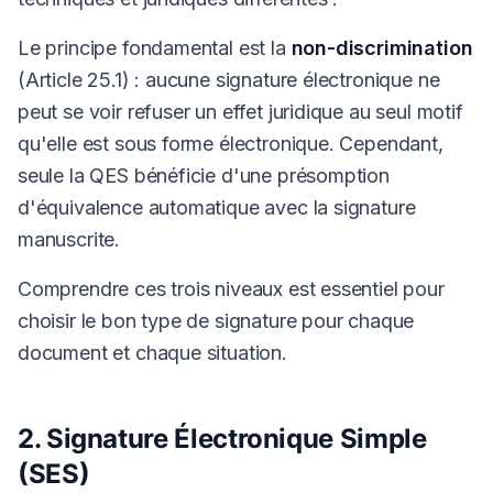
Le principe fondamental est la
non-discrimination
(Article 25.1) : aucune signature électronique ne
peut se voir refuser un effet juridique au seul motif
qu'elle est sous forme électronique. Cependant,
seule la QES bénéficie d'une présomption
d'équivalence automatique avec la signature
manuscrite.
Comprendre ces trois niveaux est essentiel pour
choisir le bon type de signature pour chaque
document et chaque situation.
2. Signature Électronique Simple
(SES)