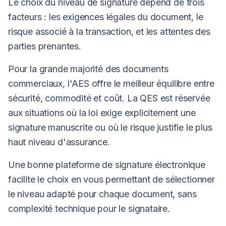
Le choix du niveau de signature dépend de trois
facteurs : les exigences légales du document, le
risque associé à la transaction, et les attentes des
parties prenantes.
Pour la grande majorité des documents
commerciaux, l'AES offre le meilleur équilibre entre
sécurité, commodité et coût. La QES est réservée
aux situations où la loi exige explicitement une
signature manuscrite ou où le risque justifie le plus
haut niveau d'assurance.
Une bonne plateforme de signature électronique
facilite le choix en vous permettant de sélectionner
le niveau adapté pour chaque document, sans
complexité technique pour le signataire.