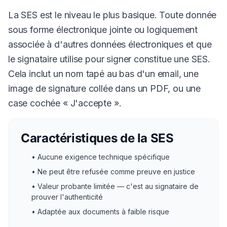
La SES est le niveau le plus basique. Toute donnée
sous forme électronique jointe ou logiquement
associée à d'autres données électroniques et que
le signataire utilise pour signer constitue une SES.
Cela inclut un nom tapé au bas d'un email, une
image de signature collée dans un PDF, ou une
case cochée « J'accepte ».
Caractéristiques de la SES
• Aucune exigence technique spécifique
• Ne peut être refusée comme preuve en justice
• Valeur probante limitée — c'est au signataire de
prouver l'authenticité
• Adaptée aux documents à faible risque