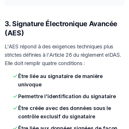
3. Signature Électronique Avancée
(AES)
L'AES répond à des exigences techniques plus
strictes définies à l'Article 26 du règlement eIDAS.
Elle doit remplir quatre conditions :
Être liée au signataire de manière
univoque
Permettre l'identification du signataire
Être créée avec des données sous le
contrôle exclusif du signataire
Être liée aux données signées de façon