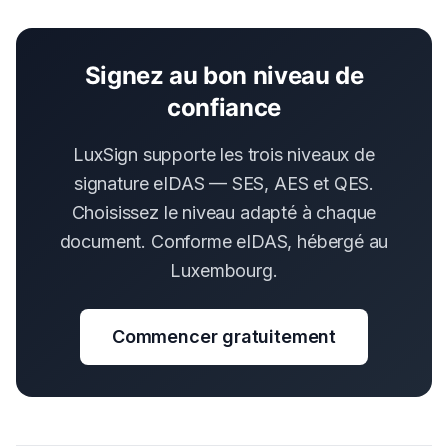
Signez au bon niveau de
confiance
LuxSign supporte les trois niveaux de
signature eIDAS — SES, AES et QES.
Choisissez le niveau adapté à chaque
document. Conforme eIDAS, hébergé au
Luxembourg.
Commencer gratuitement