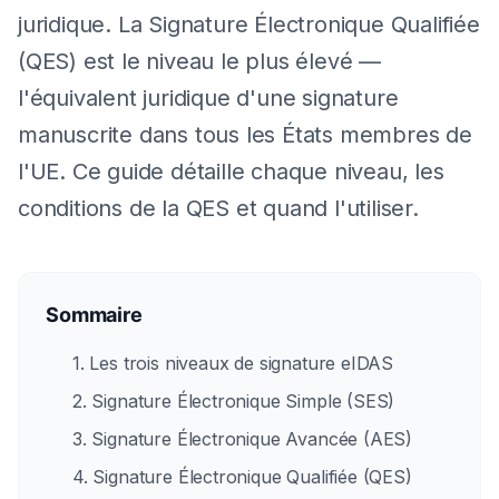
juridique. La Signature Électronique Qualifiée
(QES) est le niveau le plus élevé —
l'équivalent juridique d'une signature
manuscrite dans tous les États membres de
l'UE. Ce guide détaille chaque niveau, les
conditions de la QES et quand l'utiliser.
Sommaire
1. Les trois niveaux de signature eIDAS
2. Signature Électronique Simple (SES)
3. Signature Électronique Avancée (AES)
4. Signature Électronique Qualifiée (QES)