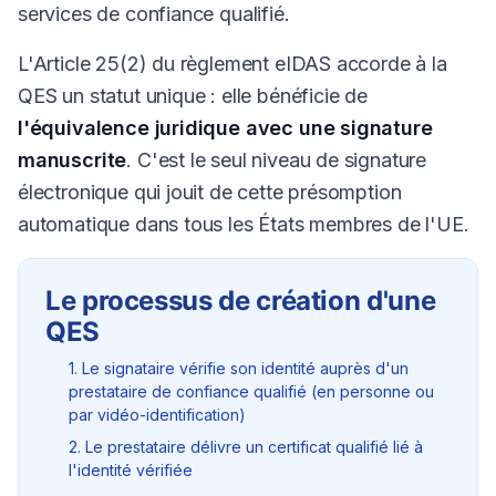
services de confiance qualifié.
L'Article 25(2) du règlement eIDAS accorde à la
QES un statut unique : elle bénéficie de
l'équivalence juridique avec une signature
manuscrite
. C'est le seul niveau de signature
électronique qui jouit de cette présomption
automatique dans tous les États membres de l'UE.
Le processus de création d'une
QES
1. Le signataire vérifie son identité auprès d'un
prestataire de confiance qualifié (en personne ou
par vidéo-identification)
2. Le prestataire délivre un certificat qualifié lié à
l'identité vérifiée