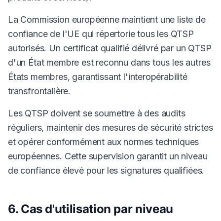
La Commission européenne maintient une liste de
confiance de l'UE qui répertorie tous les QTSP
autorisés. Un certificat qualifié délivré par un QTSP
d'un État membre est reconnu dans tous les autres
États membres, garantissant l'interopérabilité
transfrontalière.
Les QTSP doivent se soumettre à des audits
réguliers, maintenir des mesures de sécurité strictes
et opérer conformément aux normes techniques
européennes. Cette supervision garantit un niveau
de confiance élevé pour les signatures qualifiées.
6. Cas d'utilisation par niveau