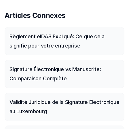
Articles Connexes
Règlement eIDAS Expliqué: Ce que cela
signifie pour votre entreprise
Signature Électronique vs Manuscrite:
Comparaison Complète
Validité Juridique de la Signature Électronique
au Luxembourg