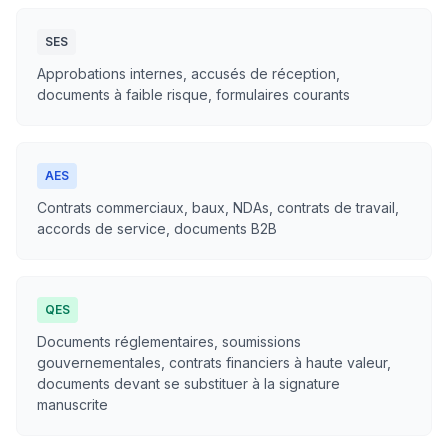
SES
Approbations internes, accusés de réception,
documents à faible risque, formulaires courants
AES
Contrats commerciaux, baux, NDAs, contrats de travail,
accords de service, documents B2B
QES
Documents réglementaires, soumissions
gouvernementales, contrats financiers à haute valeur,
documents devant se substituer à la signature
manuscrite