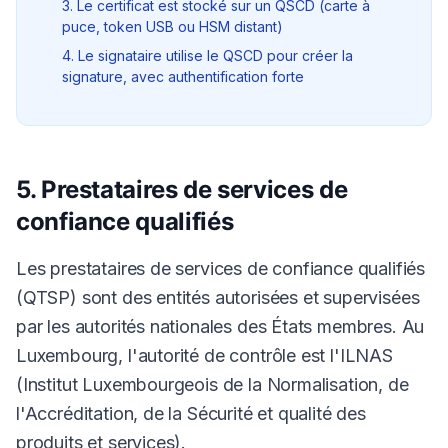
3. Le certificat est stocké sur un QSCD (carte à
puce, token USB ou HSM distant)
4. Le signataire utilise le QSCD pour créer la
signature, avec authentification forte
5. Prestataires de services de
confiance qualifiés
Les prestataires de services de confiance qualifiés
(QTSP) sont des entités autorisées et supervisées
par les autorités nationales des États membres. Au
Luxembourg, l'autorité de contrôle est l'ILNAS
(Institut Luxembourgeois de la Normalisation, de
l'Accréditation, de la Sécurité et qualité des
produits et services).