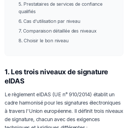
5. Prestataires de services de confiance
qualifiés
6. Cas d'utilisation par niveau
7. Comparaison détaillée des niveaux
8. Choisir le bon niveau
1. Les trois niveaux de signature
eIDAS
Le règlement eIDAS (UE n° 910/2014) établit un
cadre harmonisé pour les signatures électroniques
à travers l'Union européenne. Il définit trois niveaux
de signature, chacun avec des exigences
techniques et juridiques différentes :