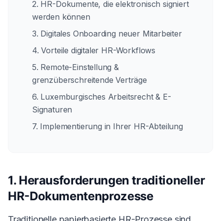
2. HR-Dokumente, die elektronisch signiert
werden können
3. Digitales Onboarding neuer Mitarbeiter
4. Vorteile digitaler HR-Workflows
5. Remote-Einstellung &
grenzüberschreitende Verträge
6. Luxemburgisches Arbeitsrecht & E-
Signaturen
7. Implementierung in Ihrer HR-Abteilung
1. Herausforderungen traditioneller
HR-Dokumentenprozesse
Traditionelle papierbasierte HR-Prozesse sind