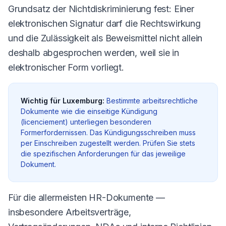
Grundsatz der Nicht­diskriminierung fest: Einer
elektronischen Signatur darf die Rechtswirkung
und die Zulässigkeit als Beweismittel nicht allein
deshalb abgesprochen werden, weil sie in
elektronischer Form vorliegt.
Wichtig für Luxemburg:
Bestimmte arbeitsrechtliche
Dokumente wie die einseitige Kündigung
(licenciement) unterliegen besonderen
Formerfordernissen. Das Kündigungsschreiben muss
per Einschreiben zugestellt werden. Prüfen Sie stets
die spezifischen Anforderungen für das jeweilige
Dokument.
Für die allermeisten HR-Dokumente —
insbesondere Arbeitsverträge,