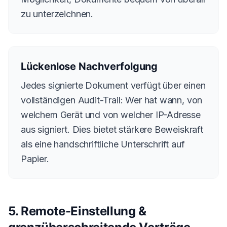
zu unterzeichnen.
Lückenlose Nachverfolgung
Jedes signierte Dokument verfügt über einen
vollständigen Audit-Trail: Wer hat wann, von
welchem Gerät und von welcher IP-Adresse
aus signiert. Dies bietet stärkere Beweiskraft
als eine handschriftliche Unterschrift auf
Papier.
5. Remote-Einstellung &