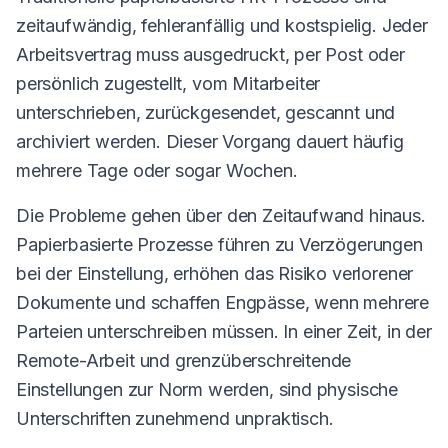
zeitaufwändig, fehleranfällig und kostspielig. Jeder
Arbeitsvertrag muss ausgedruckt, per Post oder
persönlich zugestellt, vom Mitarbeiter
unterschrieben, zurückgesendet, gescannt und
archiviert werden. Dieser Vorgang dauert häufig
mehrere Tage oder sogar Wochen.
Die Probleme gehen über den Zeitaufwand hinaus.
Papierbasierte Prozesse führen zu Verzögerungen
bei der Einstellung, erhöhen das Risiko verlorener
Dokumente und schaffen Engpässe, wenn mehrere
Parteien unterschreiben müssen. In einer Zeit, in der
Remote-Arbeit und grenzüberschreitende
Einstellungen zur Norm werden, sind physische
Unterschriften zunehmend unpraktisch.