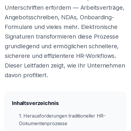
Unterschriften erfordern — Arbeitsverträge,
Angebotsschreiben, NDAs, Onboarding-
Formulare und vieles mehr. Elektronische
Signaturen transformieren diese Prozesse
grundlegend und ermöglichen schnellere,
sicherere und effizientere HR-Workflows.
Dieser Leitfaden zeigt, wie Ihr Unternehmen
davon profitiert.
Inhaltsverzeichnis
1. Herausforderungen traditioneller HR-
Dokumentenprozesse