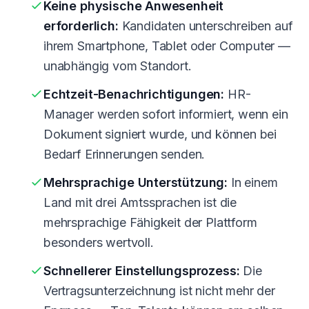
Keine physische Anwesenheit
erforderlich:
Kandidaten unterschreiben auf
ihrem Smartphone, Tablet oder Computer —
unabhängig vom Standort.
Echtzeit-Benachrichtigungen:
HR-
Manager werden sofort informiert, wenn ein
Dokument signiert wurde, und können bei
Bedarf Erinnerungen senden.
Mehrsprachige Unterstützung:
In einem
Land mit drei Amtssprachen ist die
mehrsprachige Fähigkeit der Plattform
besonders wertvoll.
Schnellerer Einstellungsprozess:
Die
Vertragsunterzeichnung ist nicht mehr der