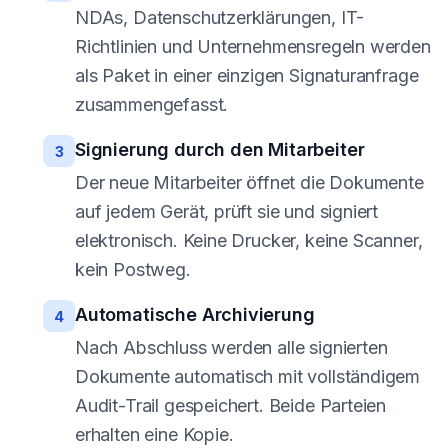
NDAs, Datenschutzerklärungen, IT-
Richtlinien und Unternehmensregeln werden
als Paket in einer einzigen Signaturanfrage
zusammengefasst.
Signierung durch den Mitarbeiter
3
Der neue Mitarbeiter öffnet die Dokumente
auf jedem Gerät, prüft sie und signiert
elektronisch. Keine Drucker, keine Scanner,
kein Postweg.
Automatische Archivierung
4
Nach Abschluss werden alle signierten
Dokumente automatisch mit vollständigem
Audit-Trail gespeichert. Beide Parteien
erhalten eine Kopie.