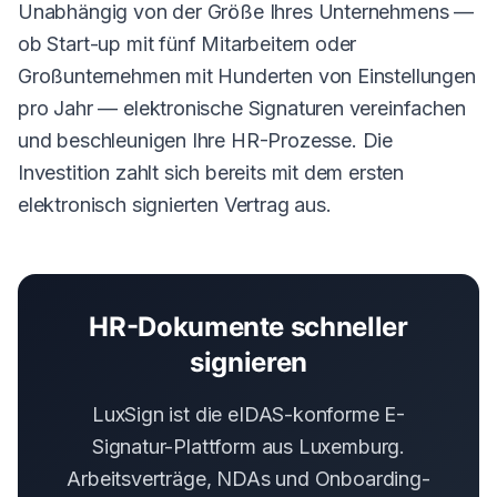
Unabhängig von der Größe Ihres Unternehmens —
ob Start-up mit fünf Mitarbeitern oder
Großunternehmen mit Hunderten von Einstellungen
pro Jahr — elektronische Signaturen vereinfachen
und beschleunigen Ihre HR-Prozesse. Die
Investition zahlt sich bereits mit dem ersten
elektronisch signierten Vertrag aus.
HR-Dokumente schneller
signieren
LuxSign ist die eIDAS-konforme E-
Signatur-Plattform aus Luxemburg.
Arbeitsverträge, NDAs und Onboarding-