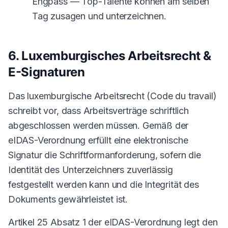
Engpass — Top-Talente können am selben
Tag zusagen und unterzeichnen.
6. Luxemburgisches Arbeitsrecht &
E-Signaturen
Das luxemburgische Arbeitsrecht (Code du travail)
schreibt vor, dass Arbeitsverträge schriftlich
abgeschlossen werden müssen. Gemäß der
eIDAS-Verordnung erfüllt eine elektronische
Signatur die Schriftform­anforderung, sofern die
Identität des Unterzeichners zuverlässig
festgestellt werden kann und die Integrität des
Dokuments gewährleistet ist.
Artikel 25 Absatz 1 der eIDAS-Verordnung legt den