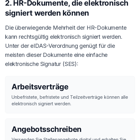
2. HR-Dokumente, die elektronisch
signiert werden können
Die überwiegende Mehrheit der HR-Dokumente
kann rechtsgültig elektronisch signiert werden.
Unter der eIDAS-Verordnung genügt für die
meisten dieser Dokumente eine einfache
elektronische Signatur (SES):
Arbeitsverträge
Unbefristete, befristete und Teilzeitverträge können alle
elektronisch signiert werden.
Angebotsschreiben
Versenden Sie Stellenangebote digital und erhalten Sie