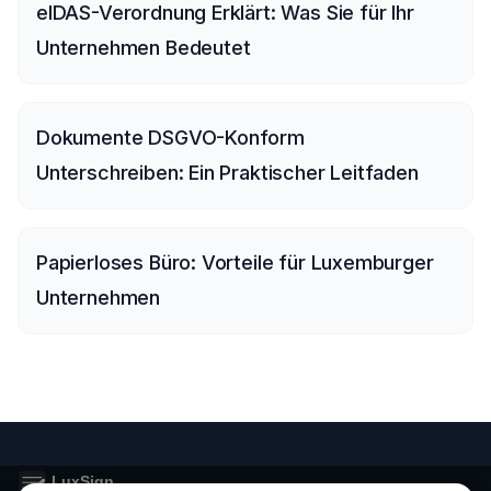
eIDAS-Verordnung Erklärt: Was Sie für Ihr
Unternehmen Bedeutet
Dokumente DSGVO-Konform
Unterschreiben: Ein Praktischer Leitfaden
Papierloses Büro: Vorteile für Luxemburger
Unternehmen