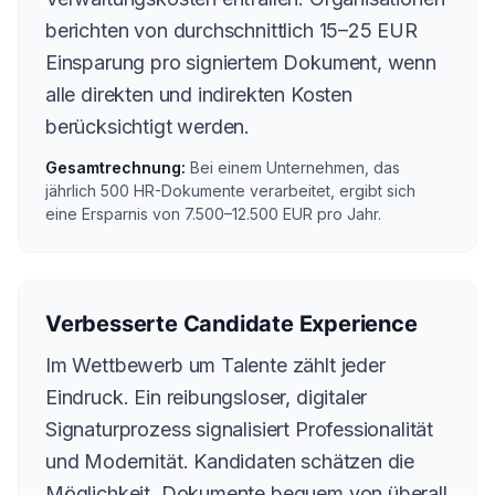
berichten von durchschnittlich 15–25 EUR
Einsparung pro signiertem Dokument, wenn
alle direkten und indirekten Kosten
berücksichtigt werden.
Gesamtrechnung:
Bei einem Unternehmen, das
jährlich 500 HR-Dokumente verarbeitet, ergibt sich
eine Ersparnis von 7.500–12.500 EUR pro Jahr.
Verbesserte Candidate Experience
Im Wettbewerb um Talente zählt jeder
Eindruck. Ein reibungsloser, digitaler
Signaturprozess signalisiert Professionalität
und Modernität. Kandidaten schätzen die
Möglichkeit, Dokumente bequem von überall