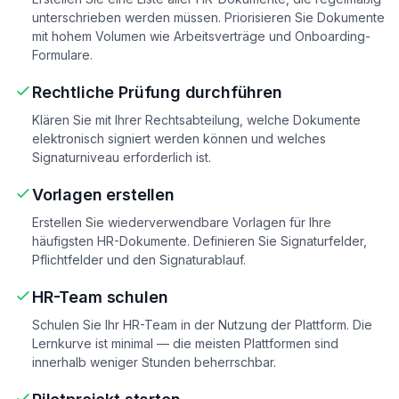
unterschrieben werden müssen. Priorisieren Sie Dokumente
mit hohem Volumen wie Arbeitsverträge und Onboarding-
Formulare.
Rechtliche Prüfung durchführen
Klären Sie mit Ihrer Rechtsabteilung, welche Dokumente
elektronisch signiert werden können und welches
Signaturniveau erforderlich ist.
Vorlagen erstellen
Erstellen Sie wiederverwendbare Vorlagen für Ihre
häufigsten HR-Dokumente. Definieren Sie Signaturfelder,
Pflichtfelder und den Signaturablauf.
HR-Team schulen
Schulen Sie Ihr HR-Team in der Nutzung der Plattform. Die
Lernkurve ist minimal — die meisten Plattformen sind
innerhalb weniger Stunden beherrschbar.