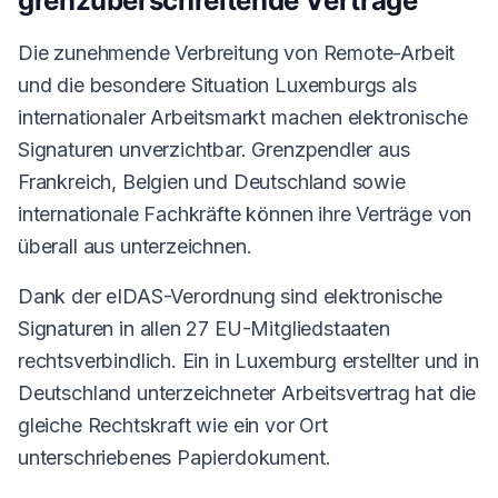
grenzüberschreitende Verträge
Die zunehmende Verbreitung von Remote-Arbeit
und die besondere Situation Luxemburgs als
internationaler Arbeitsmarkt machen elektronische
Signaturen unverzichtbar. Grenzpendler aus
Frankreich, Belgien und Deutschland sowie
internationale Fachkräfte können ihre Verträge von
überall aus unterzeichnen.
Dank der eIDAS-Verordnung sind elektronische
Signaturen in allen 27 EU-Mitgliedstaaten
rechtsverbindlich. Ein in Luxemburg erstellter und in
Deutschland unterzeichneter Arbeitsvertrag hat die
gleiche Rechtskraft wie ein vor Ort
unterschriebenes Papier­dokument.