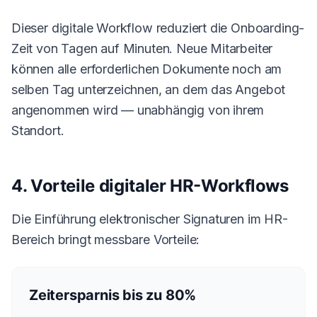
Dieser digitale Workflow reduziert die Onboarding-
Zeit von Tagen auf Minuten. Neue Mitarbeiter
können alle erforderlichen Dokumente noch am
selben Tag unterzeichnen, an dem das Angebot
angenommen wird — unabhängig von ihrem
Standort.
4. Vorteile digitaler HR-Workflows
Die Einführung elektronischer Signaturen im HR-
Bereich bringt messbare Vorteile:
Zeitersparnis bis zu 80%