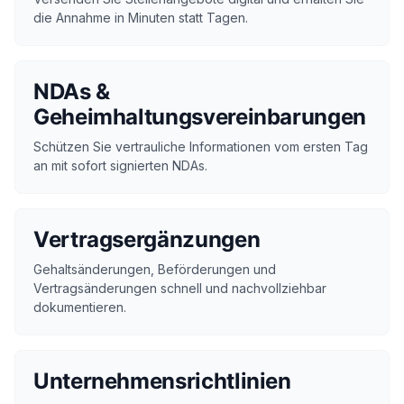
die Annahme in Minuten statt Tagen.
NDAs &
Geheimhaltungsvereinbarungen
Schützen Sie vertrauliche Informationen vom ersten Tag
an mit sofort signierten NDAs.
Vertragsergänzungen
Gehaltsänderungen, Beförderungen und
Vertragsänderungen schnell und nachvollziehbar
dokumentieren.
Unternehmensrichtlinien