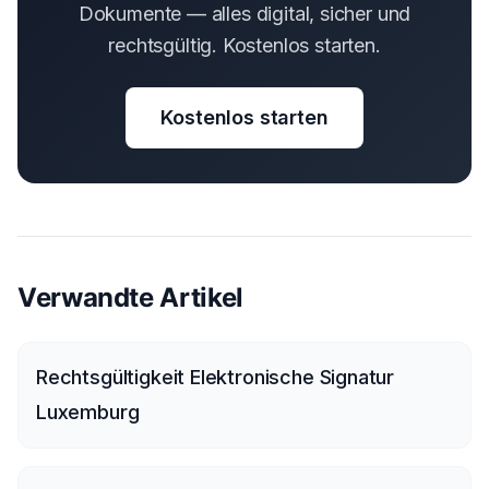
Dokumente — alles digital, sicher und
rechtsgültig. Kostenlos starten.
Kostenlos starten
Verwandte Artikel
Rechtsgültigkeit Elektronische Signatur
Luxemburg