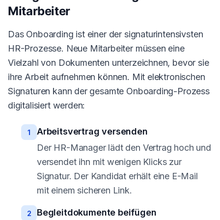
Mitarbeiter
Das Onboarding ist einer der signaturintensivsten
HR-Prozesse. Neue Mitarbeiter müssen eine
Vielzahl von Dokumenten unterzeichnen, bevor sie
ihre Arbeit aufnehmen können. Mit elektronischen
Signaturen kann der gesamte Onboarding-Prozess
digitalisiert werden:
Arbeitsvertrag versenden
1
Der HR-Manager lädt den Vertrag hoch und
versendet ihn mit wenigen Klicks zur
Signatur. Der Kandidat erhält eine E-Mail
mit einem sicheren Link.
Begleitdokumente beifügen
2