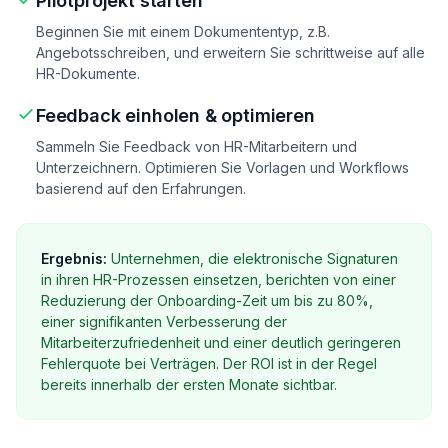
Pilotprojekt starten
Beginnen Sie mit einem Dokumententyp, z.B.
Angebotsschreiben, und erweitern Sie schrittweise auf alle
HR-Dokumente.
Feedback einholen & optimieren
Sammeln Sie Feedback von HR-Mitarbeitern und
Unterzeichnern. Optimieren Sie Vorlagen und Workflows
basierend auf den Erfahrungen.
Ergebnis:
Unternehmen, die elektronische Signaturen
in ihren HR-Prozessen einsetzen, berichten von einer
Reduzierung der Onboarding-Zeit um bis zu 80%,
einer signifikanten Verbesserung der
Mitarbeiterzufriedenheit und einer deutlich geringeren
Fehlerquote bei Verträgen. Der ROI ist in der Regel
bereits innerhalb der ersten Monate sichtbar.