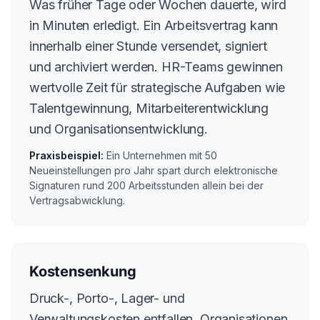
Was früher Tage oder Wochen dauerte, wird
in Minuten erledigt. Ein Arbeitsvertrag kann
innerhalb einer Stunde versendet, signiert
und archiviert werden. HR-Teams gewinnen
wertvolle Zeit für strategische Aufgaben wie
Talentgewinnung, Mitarbeiterentwicklung
und Organisationsentwicklung.
Praxisbeispiel:
Ein Unternehmen mit 50
Neueinstellungen pro Jahr spart durch elektronische
Signaturen rund 200 Arbeitsstunden allein bei der
Vertragsabwicklung.
Kostensenkung
Druck-, Porto-, Lager- und
Verwaltungskosten entfallen. Organisationen