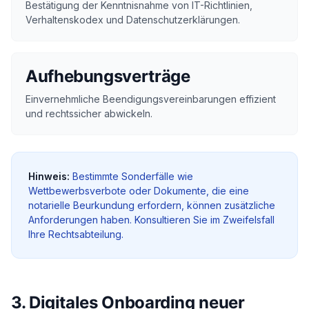
Bestätigung der Kenntnisnahme von IT-Richtlinien,
Verhaltenskodex und Datenschutzerklärungen.
Aufhebungsverträge
Einvernehmliche Beendigungsvereinbarungen effizient
und rechtssicher abwickeln.
Hinweis:
Bestimmte Sonderfälle wie
Wettbewerbsverbote oder Dokumente, die eine
notarielle Beurkundung erfordern, können zusätzliche
Anforderungen haben. Konsultieren Sie im Zweifelsfall
Ihre Rechtsabteilung.
3. Digitales Onboarding neuer