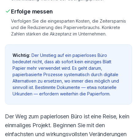
Erfolge messen
Verfolgen Sie die eingesparten Kosten, die Zeitersparnis
und die Reduzierung des Papierverbrauchs. Konkrete
Zahlen stärken die Akzeptanz im Unternehmen.
Wichtig:
Der Umstieg auf ein papierloses Büro
bedeutet nicht, dass ab sofort kein einziges Blatt
Papier mehr verwendet wird. Es geht darum,
papierbasierte Prozesse systematisch durch digitale
Alternativen zu ersetzen, wo immer dies möglich und
sinnvoll ist. Bestimmte Dokumente — etwa notarielle
Urkunden — erfordern weiterhin die Papierform.
Der Weg zum papierlosen Büro ist eine Reise, kein
einmaliges Projekt. Beginnen Sie mit den
einfachsten und wirkungsvollsten Veränderungen