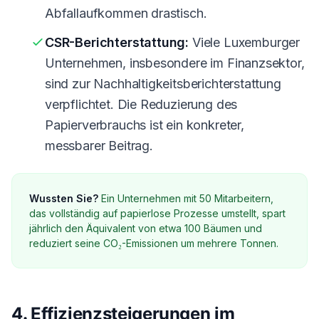
Abfallaufkommen drastisch.
CSR-Berichterstattung:
Viele Luxemburger
Unternehmen, insbesondere im Finanzsektor,
sind zur Nachhaltigkeitsberichterstattung
verpflichtet. Die Reduzierung des
Papierverbrauchs ist ein konkreter,
messbarer Beitrag.
Wussten Sie?
Ein Unternehmen mit 50 Mitarbeitern,
das vollständig auf papierlose Prozesse umstellt, spart
jährlich den Äquivalent von etwa 100 Bäumen und
reduziert seine CO₂-Emissionen um mehrere Tonnen.
4. Effizienzsteigerungen im