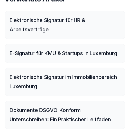
Elektronische Signatur für HR &
Arbeitsverträge
E-Signatur für KMU & Startups in Luxemburg
Elektronische Signatur im Immobilienbereich
Luxemburg
Dokumente DSGVO-Konform
Unterschreiben: Ein Praktischer Leitfaden