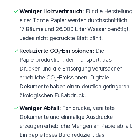
Weniger Holzverbrauch:
Für die Herstellung
einer Tonne Papier werden durchschnittlich
17 Bäume und 26.000 Liter Wasser benötigt.
Jedes nicht gedruckte Blatt zählt.
Reduzierte CO₂-Emissionen:
Die
Papierproduktion, der Transport, das
Drucken und die Entsorgung verursachen
erhebliche CO₂-Emissionen. Digitale
Dokumente haben einen deutlich geringeren
ökologischen Fußabdruck.
Weniger Abfall:
Fehldrucke, veraltete
Dokumente und einmalige Ausdrucke
erzeugen erhebliche Mengen an Papierabfall.
Ein papierloses Büro reduziert das