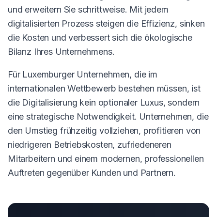
und erweitern Sie schrittweise. Mit jedem
digitalisierten Prozess steigen die Effizienz, sinken
die Kosten und verbessert sich die ökologische
Bilanz Ihres Unternehmens.
Für Luxemburger Unternehmen, die im
internationalen Wettbewerb bestehen müssen, ist
die Digitalisierung kein optionaler Luxus, sondern
eine strategische Notwendigkeit. Unternehmen, die
den Umstieg frühzeitig vollziehen, profitieren von
niedrigeren Betriebskosten, zufriedeneren
Mitarbeitern und einem modernen, professionellen
Auftreten gegenüber Kunden und Partnern.