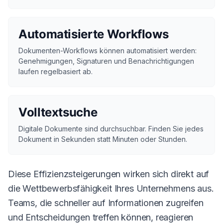
Automatisierte Workflows
Dokumenten-Workflows können automatisiert werden:
Genehmigungen, Signaturen und Benachrichtigungen
laufen regelbasiert ab.
Volltextsuche
Digitale Dokumente sind durchsuchbar. Finden Sie jedes
Dokument in Sekunden statt Minuten oder Stunden.
Diese Effizienzsteigerungen wirken sich direkt auf
die Wettbewerbsfähigkeit Ihres Unternehmens aus.
Teams, die schneller auf Informationen zugreifen
und Entscheidungen treffen können, reagieren