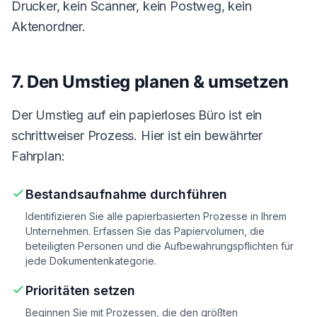
Drucker, kein Scanner, kein Postweg, kein
Aktenordner.
7. Den Umstieg planen & umsetzen
Der Umstieg auf ein papierloses Büro ist ein
schrittweiser Prozess. Hier ist ein bewährter
Fahrplan:
Bestandsaufnahme durchführen
Identifizieren Sie alle papierbasierten Prozesse in Ihrem
Unternehmen. Erfassen Sie das Papiervolumen, die
beteiligten Personen und die Aufbewahrungspflichten für
jede Dokumentenkategorie.
Prioritäten setzen
Beginnen Sie mit Prozessen, die den größten