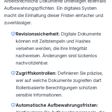
Arbeitsrechtliche Dokumente unterliegen ebenfalls
Aufbewahrungspflichten. Ein digitales System
macht die Einhaltung dieser Fristen einfacher und
zuverlässiger.
Revisionssicherheit:
Digitale Dokumente
können mit Zeitstempeln und Hashes
versehen werden, die ihre Integrität
nachweisen. Änderungen sind lückenlos
nachvollziehbar.
Zugriffskontrollen:
Definieren Sie präzise,
wer auf welche Dokumente zugreifen darf.
Rollenbasierte Berechtigungen schützen
sensible Informationen.
Automatische Aufbewahrungsfristen: