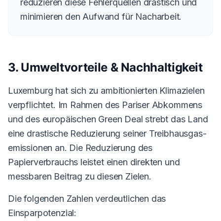
reduzieren diese Fehlerquellen drastisch und
minimieren den Aufwand für Nacharbeit.
3. Umweltvorteile & Nachhaltigkeit
Luxemburg hat sich zu ambitionierten Klimazielen
verpflichtet. Im Rahmen des Pariser Abkommens
und des europäischen Green Deal strebt das Land
eine drastische Reduzierung seiner Treibhausgas­
emissionen an. Die Reduzierung des
Papierverbrauchs leistet einen direkten und
messbaren Beitrag zu diesen Zielen.
Die folgenden Zahlen verdeutlichen das
Einsparpotenzial: