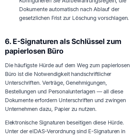
Konfigurieren Sie Aufbewahrungsregeln, die
Dokumente automatisch nach Ablauf der
gesetzlichen Frist zur Löschung vorschlagen.
6. E-Signaturen als Schlüssel zum
papierlosen Büro
Die häufigste Hürde auf dem Weg zum papierlosen
Büro ist die Notwendigkeit handschriftlicher
Unterschriften. Verträge, Genehmigungen,
Bestellungen und Personalunterlagen — all diese
Dokumente erfordern Unterschriften und zwingen
Unternehmen dazu, Papier zu nutzen.
Elektronische Signaturen beseitigen diese Hürde.
Unter der eIDAS-Verordnung sind E-Signaturen in