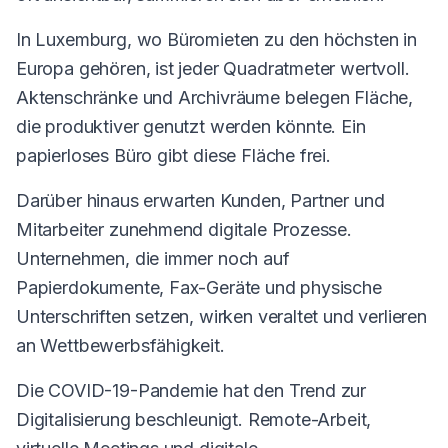
In Luxemburg, wo Büromieten zu den höchsten in
Europa gehören, ist jeder Quadratmeter wertvoll.
Aktenschränke und Archivräume belegen Fläche,
die produktiver genutzt werden könnte. Ein
papierloses Büro gibt diese Fläche frei.
Darüber hinaus erwarten Kunden, Partner und
Mitarbeiter zunehmend digitale Prozesse.
Unternehmen, die immer noch auf
Papierdokumente, Fax-Geräte und physische
Unterschriften setzen, wirken veraltet und verlieren
an Wettbewerbsfähigkeit.
Die COVID-19-Pandemie hat den Trend zur
Digitalisierung beschleunigt. Remote-Arbeit,