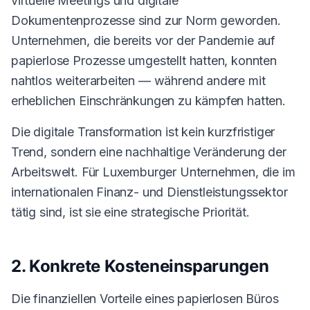
virtuelle Meetings und digitale
Dokumentenprozesse sind zur Norm geworden.
Unternehmen, die bereits vor der Pandemie auf
papierlose Prozesse umgestellt hatten, konnten
nahtlos weiterarbeiten — während andere mit
erheblichen Einschränkungen zu kämpfen hatten.
Die digitale Transformation ist kein kurzfristiger
Trend, sondern eine nachhaltige Veränderung der
Arbeitswelt. Für Luxemburger Unternehmen, die im
internationalen Finanz- und Dienstleistungssektor
tätig sind, ist sie eine strategische Priorität.
2. Konkrete Kosteneinsparungen
Die finanziellen Vorteile eines papierlosen Büros