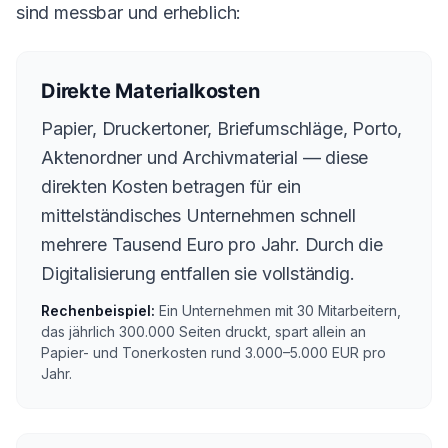
sind messbar und erheblich:
Direkte Materialkosten
Papier, Druckertoner, Briefumschläge, Porto,
Aktenordner und Archivmaterial — diese
direkten Kosten betragen für ein
mittelständisches Unternehmen schnell
mehrere Tausend Euro pro Jahr. Durch die
Digitalisierung entfallen sie vollständig.
Rechenbeispiel:
Ein Unternehmen mit 30 Mitarbeitern,
das jährlich 300.000 Seiten druckt, spart allein an
Papier- und Tonerkosten rund 3.000–5.000 EUR pro
Jahr.