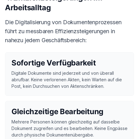
Arbeitsalltag
Die Digitalisierung von Dokumentenprozessen
führt zu messbaren Effizienzsteigerungen in
nahezu jedem Geschäftsbereich:
Sofortige Verfügbarkeit
Digitale Dokumente sind jederzeit und von überall
abrufbar. Keine verlorenen Akten, kein Warten auf die
Post, kein Durchsuchen von Aktenschränken.
Gleichzeitige Bearbeitung
Mehrere Personen können gleichzeitig auf dasselbe
Dokument zugreifen und es bearbeiten. Keine Engpässe
durch physische Dokumentenübergabe.