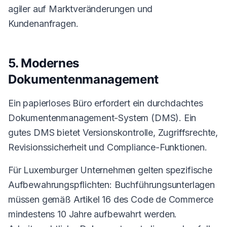
agiler auf Marktveränderungen und
Kundenanfragen.
5. Modernes
Dokumentenmanagement
Ein papierloses Büro erfordert ein durchdachtes
Dokumentenmanagement-System (DMS). Ein
gutes DMS bietet Versionskontrolle, Zugriffsrechte,
Revisionssicherheit und Compliance-Funktionen.
Für Luxemburger Unternehmen gelten spezifische
Aufbewahrungspflichten: Buchführungsunterlagen
müssen gemäß Artikel 16 des Code de Commerce
mindestens 10 Jahre aufbewahrt werden.