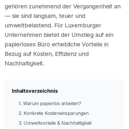
gehören zunehmend der Vergangenheit an
— sie sind langsam, teuer und
umweltbelastend. Für Luxemburger
Unternehmen bietet der Umstieg auf ein
papierloses Büro erhebliche Vorteile in
Bezug auf Kosten, Effizienz und
Nachhaltigkeit.
Inhaltsverzeichnis
1. Warum papierlos arbeiten?
2. Konkrete Kosteneinsparungen
3. Umweltvorteile & Nachhaltigkeit