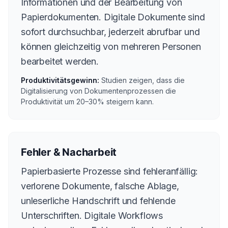
Informationen und der Bearbeitung von
Papierdokumenten. Digitale Dokumente sind
sofort durchsuchbar, jederzeit abrufbar und
können gleichzeitig von mehreren Personen
bearbeitet werden.
Produktivitätsgewinn:
Studien zeigen, dass die
Digitalisierung von Dokumentenprozessen die
Produktivität um 20–30% steigern kann.
Fehler & Nacharbeit
Papierbasierte Prozesse sind fehleranfällig:
verlorene Dokumente, falsche Ablage,
unleserliche Handschrift und fehlende
Unterschriften. Digitale Workflows