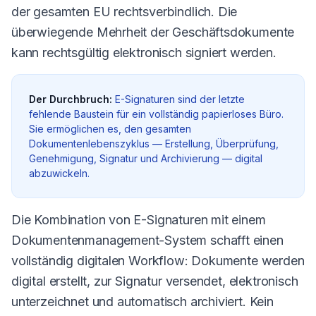
der gesamten EU rechtsverbindlich. Die
überwiegende Mehrheit der Geschäftsdokumente
kann rechtsgültig elektronisch signiert werden.
Der Durchbruch:
E-Signaturen sind der letzte
fehlende Baustein für ein vollständig papierloses Büro.
Sie ermöglichen es, den gesamten
Dokumentenlebenszyklus — Erstellung, Überprüfung,
Genehmigung, Signatur und Archivierung — digital
abzuwickeln.
Die Kombination von E-Signaturen mit einem
Dokumentenmanagement-System schafft einen
vollständig digitalen Workflow: Dokumente werden
digital erstellt, zur Signatur versendet, elektronisch
unterzeichnet und automatisch archiviert. Kein