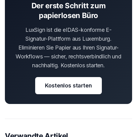
Der erste Schritt zum
papierlosen Büro
LuxSign ist die eIDAS-konforme E-
Signatur-Plattform aus Luxemburg.
Eliminieren Sie Papier aus Ihren Signatur-
Workflows — sicher, rechtsverbindlich und
nachhaltig. Kostenlos starten.
Kostenlos starten
Verwandte Artikel