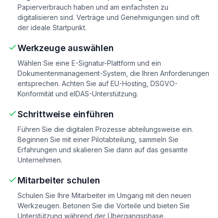
Papierverbrauch haben und am einfachsten zu
digitalisieren sind. Verträge und Genehmigungen sind oft
der ideale Startpunkt.
Werkzeuge auswählen
Wählen Sie eine E-Signatur-Plattform und ein
Dokumentenmanagement-System, die Ihren Anforderungen
entsprechen. Achten Sie auf EU-Hosting, DSGVO-
Konformität und eIDAS-Unterstützung.
Schrittweise einführen
Führen Sie die digitalen Prozesse abteilungsweise ein.
Beginnen Sie mit einer Pilotabteilung, sammeln Sie
Erfahrungen und skalieren Sie dann auf das gesamte
Unternehmen.
Mitarbeiter schulen
Schulen Sie Ihre Mitarbeiter im Umgang mit den neuen
Werkzeugen. Betonen Sie die Vorteile und bieten Sie
Unterstützung während der Übergangsphase.