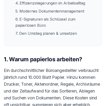
4. Effizienzsteigerungen im Arbeitsalltag
5. Modernes Dokumentenmanagement
6. E-Signaturen als Schlüssel zum
papierlosen Büro
7. Den Umstieg planen & umsetzen
1. Warum papierlos arbeiten?
Ein durchschnittlicher Büroangestellter verbraucht
jährlich rund 10.000 Blatt Papier. Hinzu kommen
Drucker, Toner, Aktenordner, Regale, Archivräume
und der Zeitaufwand für das Sortieren, Ablegen
und Suchen von Dokumenten. Diese Kosten sind
oft unsichtbar, summieren sich aber erheblich.