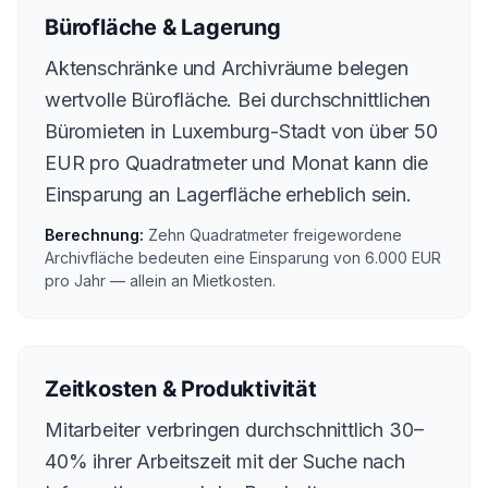
Bürofläche & Lagerung
Aktenschränke und Archivräume belegen
wertvolle Bürofläche. Bei durchschnittlichen
Büromieten in Luxemburg-Stadt von über 50
EUR pro Quadratmeter und Monat kann die
Einsparung an Lagerfläche erheblich sein.
Berechnung:
Zehn Quadratmeter freigewordene
Archivfläche bedeuten eine Einsparung von 6.000 EUR
pro Jahr — allein an Mietkosten.
Zeitkosten & Produktivität
Mitarbeiter verbringen durchschnittlich 30–
40% ihrer Arbeitszeit mit der Suche nach